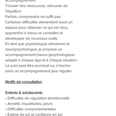
accompagnement
Trouver des ressources, retrouver de
l’équilibre
Parfois, comprendre ne suffit pas.
Certaines difficultés demandent aussi un
espace pour déposer ce qui est vécu,
apprendre à mieux se connaître et
développer de nouveaux outils.
En tant que psychologue clinicienne et
neuropsychologue, je propose un
accompagnement (neuro-)psychologique
adapté à chaque âge et à chaque situation.
Le suivi peut être ponctuel ou s’inscrire
dans un accompagnement plus régulier.
Motifs de consultation
Enfants & adolescents
• Difficultés de régulation émotionnelle
• Anxiété, inquiétudes, peurs
• Difficultés comportementales
• Estime de soi et confiance en soi