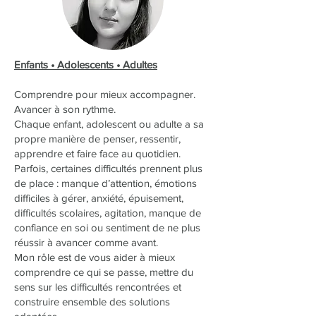
Enfants • Adolescents • Adultes
Comprendre pour mieux accompagner.
Avancer à son rythme.
Chaque enfant, adolescent ou adulte a sa
propre manière de penser, ressentir,
apprendre et faire face au quotidien.
Parfois, certaines difficultés prennent plus
de place : manque d’attention, émotions
difficiles à gérer, anxiété, épuisement,
difficultés scolaires, agitation, manque de
confiance en soi ou sentiment de ne plus
réussir à avancer comme avant.
Mon rôle est de vous aider à mieux
comprendre ce qui se passe, mettre du
sens sur les difficultés rencontrées et
construire ensemble des solutions