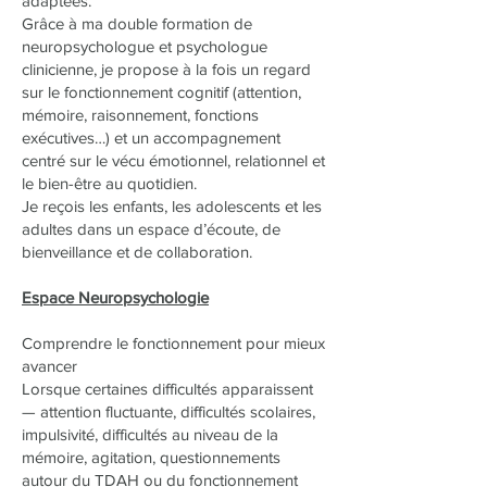
adaptées.
Grâce à ma double formation de
neuropsychologue et psychologue
clinicienne, je propose à la fois un regard
sur le fonctionnement cognitif (attention,
mémoire, raisonnement, fonctions
exécutives…) et un accompagnement
centré sur le vécu émotionnel, relationnel et
le bien-être au quotidien.
Je reçois les enfants, les adolescents et les
adultes dans un espace d’écoute, de
bienveillance et de collaboration.
Espace Neuropsychologie
Comprendre le fonctionnement pour mieux
avancer
Lorsque certaines difficultés apparaissent
— attention fluctuante, difficultés scolaires,
impulsivité, difficultés au niveau de la
mémoire, agitation, questionnements
autour du TDAH ou du fonctionnement