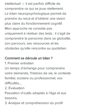
intellectuel — il est parfois difficile de
comprendre ce qui se joue réellement.
Le bilan neuropsychologique permet de
prendre du recul et d’obtenir une vision
plus claire du fonctionnement cognitif.
Mon approche ne consiste pas
uniquement à réaliser des tests : il s’agit de
comprendre la personne dans sa globalité,
son parcours, ses ressources et les
obstacles qu’elle rencontre au quotidien.
Comment se déroule un bilan ?
1. Premier entretien
Un temps d’échange pour comprendre
votre demande, l’histoire de vie, le contexte
familial, scolaire ou professionnel, vos
difficultés,…
2. Évaluation
Passation d’outils adaptés à l’âge et aux
besoins.
3. Analyse et compréhension du profil