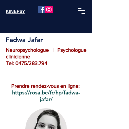
KINEPSY
Fadwa Jafar
Neuropsychologue | Psychologue
clinicienne
Tel: 0475/283.794
Prendre rendez-vous en ligne:
https://rosa.be/fr/hp/fadwa-
jafar/