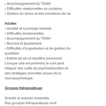
• Accompagnement du TDAH
• Difficultés relationnelles ou scolaires
• Gestion du stress et des transitions de vie
Adultes
• Anxiété et surcharge mentale
• Difficultés émotionnelles
• Accompagnement du TDAH
• Burnout et épuisement
• Difficultés d’organisation et de gestion du
quotidien
• Estime de soi et équilibre personnel
Lorsque cela est pertinent, le suivi peut
intégrer des outils de psychoéducation et
des stratégies concrètes issues de la
neuropsychologie.
Groupes thérapeutiques
Grandir et avancer ensemble
Des groupes thérapeutiques sont