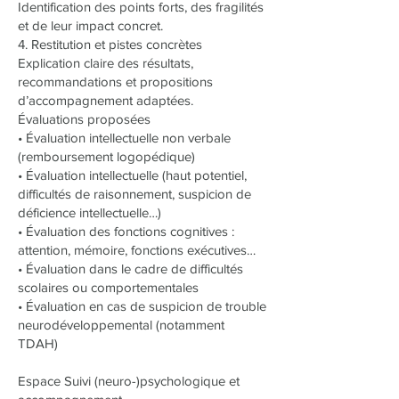
Identification des points forts, des fragilités
et de leur impact concret.
4. Restitution et pistes concrètes
Explication claire des résultats,
recommandations et propositions
d’accompagnement adaptées.
Évaluations proposées
• Évaluation intellectuelle non verbale
(remboursement logopédique)
• Évaluation intellectuelle (haut potentiel,
difficultés de raisonnement, suspicion de
déficience intellectuelle…)
• Évaluation des fonctions cognitives :
attention, mémoire, fonctions exécutives…
• Évaluation dans le cadre de difficultés
scolaires ou comportementales
• Évaluation en cas de suspicion de trouble
neurodéveloppemental (notamment
TDAH)
Espace Suivi (neuro-)psychologique et