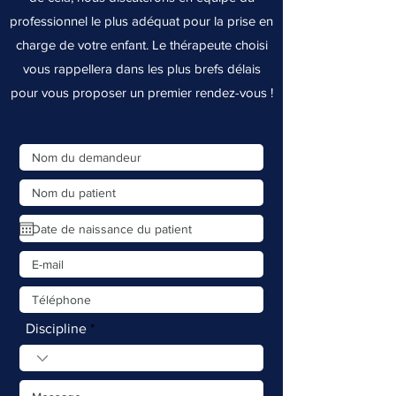
professionnel le plus adéquat pour la prise en
charge de votre enfant. Le thérapeute choisi
vous rappellera dans les plus brefs délais
pour vous proposer un premier rendez-vous !
Discipline