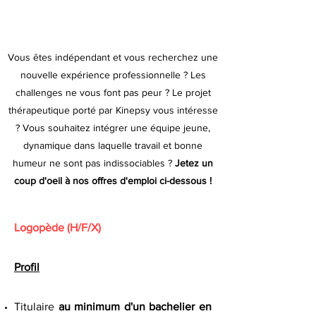
Vous êtes indépendant et vous recherchez une
nouvelle expérience professionnelle ? Les
challenges ne vous font pas peur ? Le projet
thérapeutique porté par Kinepsy vous intéresse
? Vous souhaitez intégrer une équipe jeune,
dynamique dans laquelle travail et bonne
humeur ne sont pas indissociables ?
Jetez un
coup d'oeil à nos offres d'emploi ci-dessous !
Logopède (H/F/X)
Profil
Titulaire
au minimum d'un bachelier en