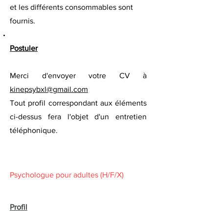
et les différents consommables sont
fournis.
Postuler
Merci d'envoyer votre CV à
kinepsybxl@gmail.com
Tout profil correspondant aux éléments
ci-dessus fera l'objet d'un entretien
téléphonique.
Psychologue pour adultes (H/F/X)
Profil