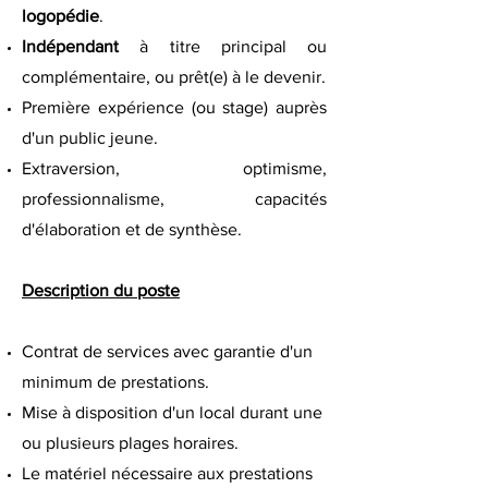
logopédie
.
Indépendant
à titre principal ou
complémentaire, ou prêt(e) à le devenir.
Première expérience (ou stage) auprès
d'un public jeune.
Extraversion, optimisme,
professionnalisme, capacités
d'élaboration et de synthèse.
Description du poste
Contrat de services avec garantie d'un
minimum de prestations.
Mise à disposition d'un local durant une
ou plusieurs plages horaires.
Le matériel nécessaire aux prestations