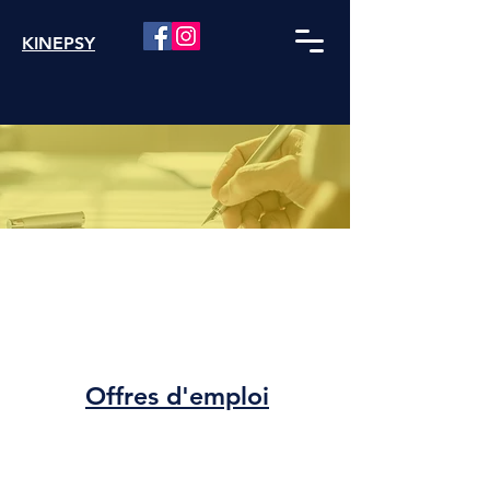
KINEPSY
Offres d'emploi