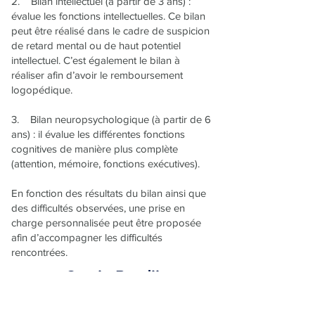
2. Bilan intellectuel (à partir de 3 ans) :
évalue les fonctions intellectuelles. Ce bilan
peut être réalisé dans le cadre de suspicion
de retard mental ou de haut potentiel
intellectuel. C’est également le bilan à
réaliser afin d’avoir le remboursement
logopédique.
3. Bilan neuropsychologique (à partir de 6
ans) : il évalue les différentes fonctions
cognitives de manière plus complète
(attention, mémoire, fonctions exécutives).
En fonction des résultats du bilan ainsi que
des difficultés observées, une prise en
charge personnalisée peut être proposée
afin d’accompagner les difficultés
rencontrées.
Samia Berdii
Neuropsychologue