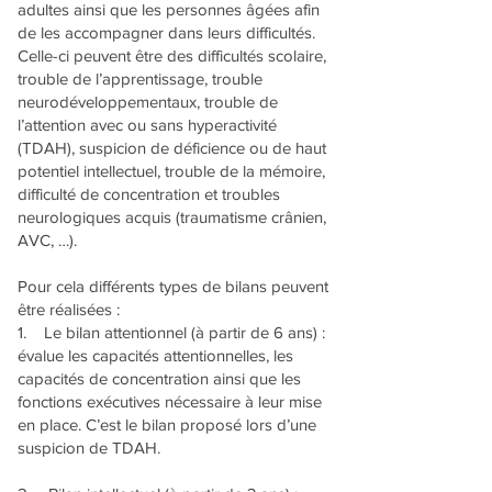
adultes ainsi que les personnes âgées afin
de les accompagner dans leurs difficultés.
Celle-ci peuvent être des difficultés scolaire,
trouble de l’apprentissage, trouble
neurodéveloppementaux, trouble de
l’attention avec ou sans hyperactivité
(TDAH), suspicion de déficience ou de haut
potentiel intellectuel, trouble de la mémoire,
difficulté de concentration et troubles
neurologiques acquis (traumatisme crânien,
AVC, …).
Pour cela différents types de bilans peuvent
être réalisées :
1. Le bilan attentionnel (à partir de 6 ans) :
évalue les capacités attentionnelles, les
capacités de concentration ainsi que les
fonctions exécutives nécessaire à leur mise
en place. C’est le bilan proposé lors d’une
suspicion de TDAH.