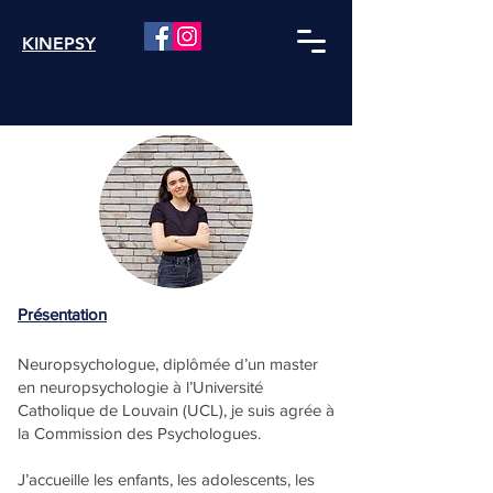
KINEPSY
Présentation
Neuropsychologue, diplômée d’un master
en neuropsychologie à l’Université
Catholique de Louvain (UCL), je suis agrée à
la Commission des Psychologues.
J’accueille les enfants, les adolescents, les