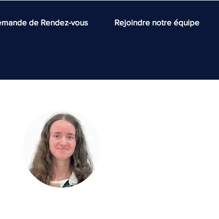
mande de Rendez-vous
Rejoindre notre équipe