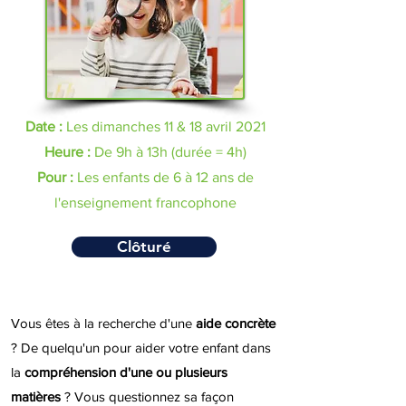
Date :
Les dimanches 11 & 18 avril 2021
Heure :
De 9h à 13h (durée = 4h)
Pour :
Les enfants de 6 à 12 ans de
l'enseignement francophone
Clôturé
Vous êtes à la recherche d'une
aide concrète
? De quelqu'un pour aider votre enfant dans
la
compréhension d'une ou plusieurs
matières
? Vous questionnez sa
façon