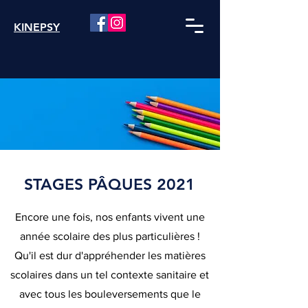
KINEPSY
STAGES PÂQUES 2021
Encore une fois, nos enfants vivent une
année scolaire des plus particulières !
Qu'il est dur d'appréhender les matières
scolaires dans un tel contexte sanitaire et
avec tous les bouleversements que le