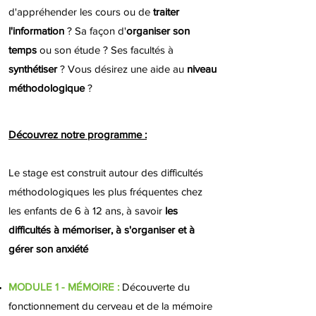
d'appréhender les cours ou de
traiter
l'information
? Sa façon d'
organiser son
temps
ou son étude ? Ses facultés à
synthétiser
? Vous désirez une aide au
niveau
méthodologique
?
Découvrez notre programme :
Le stage est construit autour des difficultés
méthodologiques les plus fréquentes chez
les enfants de 6 à 12 ans, à savoir
les
difficultés à mémoriser, à s'organiser et à
gérer son anxiété
MODULE 1
- MÉMOIRE
:
Découverte du
fonctionnement du cerveau et de la mémoire