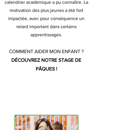
calendrier académique a pu connaître. La
motivation des plus jeunes a été fort
impactée, avec pour conséquence un
retard important dans certains
apprentissages.
COMMENT AIDER MON ENFANT ?
DÉCOUVREZ NOTRE STAGE DE
PÂQUES !
J'APPRENDS À APPRENDRE !