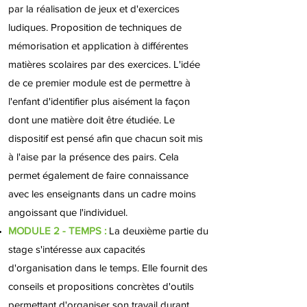
par la réalisation de jeux et d'exercices
ludiques. Proposition de techniques de
mémorisation et application à différentes
matières scolaires par des exercices. L'idée
de ce premier module est de permettre à
l'enfant d'identifier plus aisément la façon
dont une matière doit être étudiée.
Le
dispositif est pensé afin que chacun soit mis
à l'aise par la présence des pairs. Cela
permet également de faire connaissance
avec les enseignants dans un cadre moins
angoissant que l'individuel.
MODULE 2 - TEMPS :
La deuxième partie du
stage s'intéresse aux capacités
d'organisation dans le temps. Elle fournit des
conseils
et propositions concrètes d'outils
permettant d'organiser son travail durant