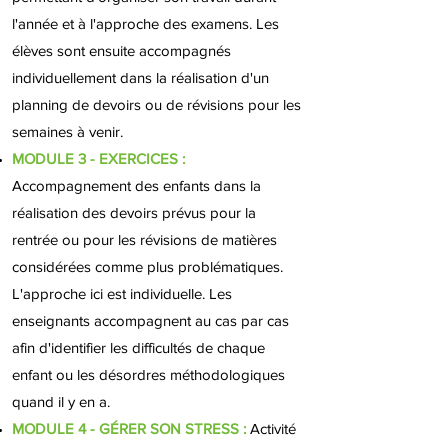
l'année et à l'approche des examens. Les
élèves sont ensuite accompagnés
individuellement dans la réalisation d'un
planning de devoirs ou de révisions pour les
semaines à venir.
MODULE 3 - EXERCICES
:
Accompagnement des enfants dans la
réalisation des devoirs prévus pour la
rentrée ou pour les révisions de matières
considérées comme plus problématiques.
L'approche ici est individuelle. Les
enseignants accompagnent au cas par cas
afin d'identifier les difficultés de chaque
enfant ou les désordres méthodologiques
quand il y en a.
MODULE 4 - GÉRER SON STRESS :
Activité